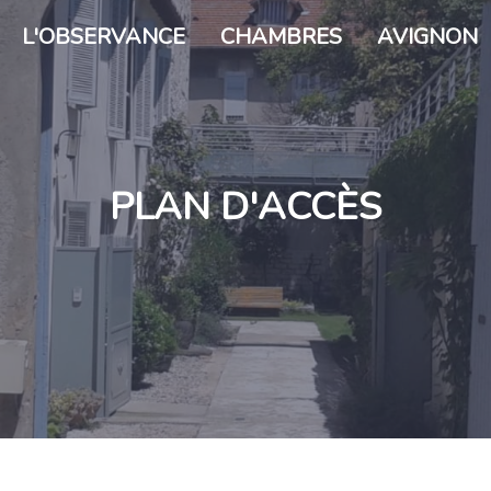
L'OBSERVANCE
CHAMBRES
AVIGNON
PLAN D'ACCÈS