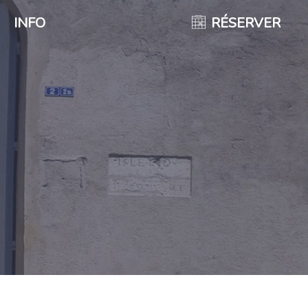
INFO
RÉSERVER