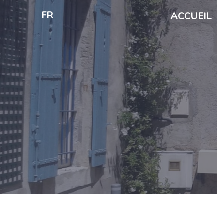
FR
ACCUEIL