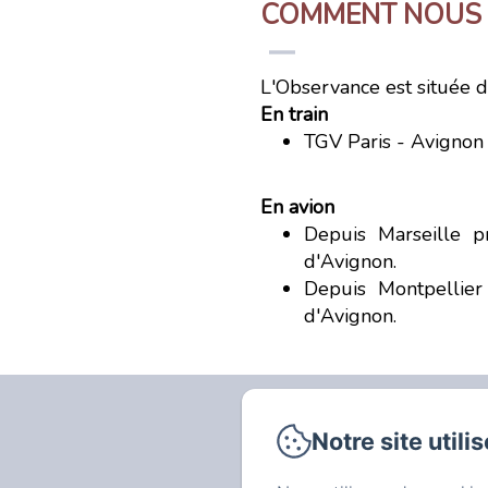
COMMENT NOUS 
L'Observance est située d
En train
TGV Paris - Avignon
En avion
Depuis Marseille p
d'Avignon.
Depuis Montpellier
d'Avignon.
Notre site utili