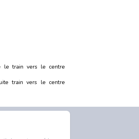
 le train vers le centre
ite train vers le centre