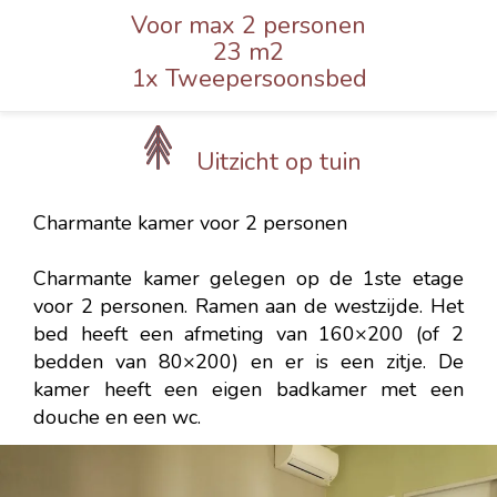
Voor max 2 personen
23 m2
1x Tweepersoonsbed
Uitzicht op tuin
Charmante kamer voor 2 personen
Charmante kamer gelegen op de 1ste etage
voor 2 personen. Ramen aan de westzijde. Het
bed heeft een afmeting van 160×200 (of 2
bedden van 80×200) en er is een zitje. De
kamer heeft een eigen badkamer met een
douche en een wc.