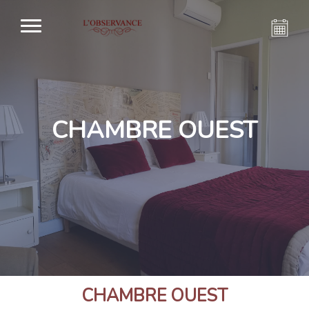
CHAMBRE OUEST
CHAMBRE OUEST