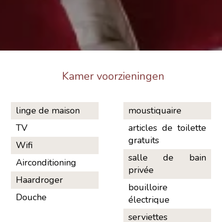
Kamer voorzieningen
linge de maison
moustiquaire
TV
articles de toilette
gratuits
Wifi
salle de bain
Airconditioning
privée
Haardroger
bouilloire
Douche
électrique
serviettes