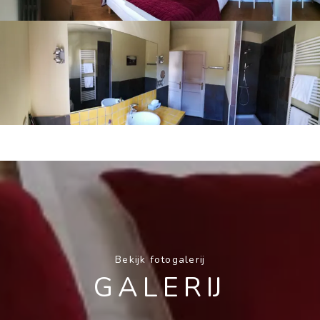
Bekijk fotogalerij
GALERIJ