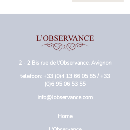
2 - 2 Bis rue de l'Observance, Avignon
telefoon: +33 (0)4 13 66 05 85 / +33
(0)6 95 06 53 55
info@lobservance.com
Home
L'Observance