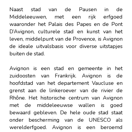
Naast stad van de Pausen in de
Middeleeuwen, met een rijk erfgoed
waaronder het Palais des Papes en de Pont
D’Avignon, culturele stad en kunst van het
leven, middelpunt van de Provence, is Avignon
de ideale uitvalsbasis voor diverse uitstapjes
buiten de stad.
Avignon is een stad en gemeente in het
zuidoosten van Frankrijk. Avignon is de
hoofdstad van het departement Vaucluse en
grenst aan de linkeroever van de rivier de
Rhône. Het historische centrum van Avignon
met de middeleeuwse wallen is goed
bewaard gebleven. De hele oude stad staat
onder bescherming van de UNESCO als
werelderfgoed. Avignon is een beroemd