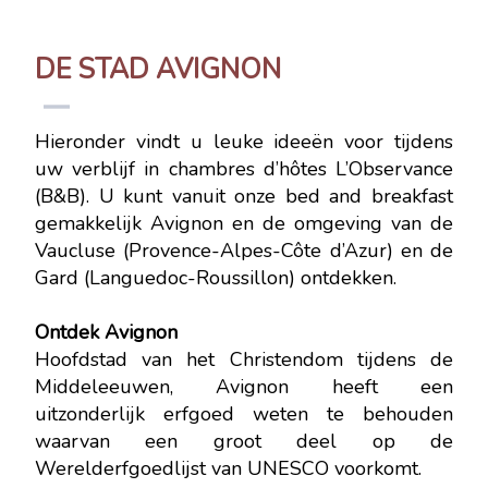
DE STAD AVIGNON
Hieronder vindt u leuke ideeën voor tijdens
uw verblijf in chambres d’hôtes L’Observance
(B&B). U kunt vanuit onze bed and breakfast
gemakkelijk Avignon en de omgeving van de
Vaucluse (Provence-Alpes-Côte d’Azur) en de
Gard (Languedoc-Roussillon) ontdekken.
Ontdek Avignon
Hoofdstad van het Christendom tijdens de
Middeleeuwen, Avignon heeft een
uitzonderlijk erfgoed weten te behouden
waarvan een groot deel op de
Werelderfgoedlijst van UNESCO voorkomt.