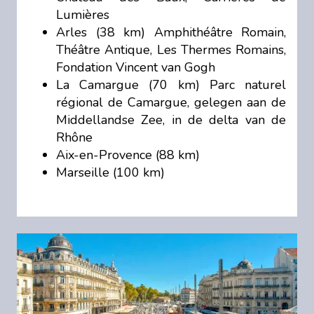
Lumières
Arles (38 km) Amphithéâtre Romain,
Théâtre Antique, Les Thermes Romains,
Fondation Vincent van Gogh
La Camargue (70 km) Parc naturel
régional de Camargue, gelegen aan de
Middellandse Zee, in de delta van de
Rhône
Aix-en-Provence (88 km)
Marseille (100 km)