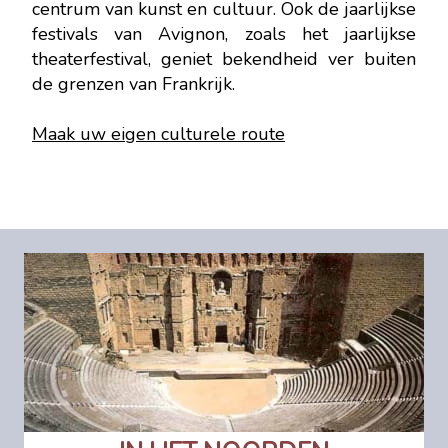
centrum van kunst en cultuur. Ook de jaarlijkse
festivals van Avignon, zoals het jaarlijkse
theaterfestival, geniet bekendheid ver buiten
de grenzen van Frankrijk.
Maak uw eigen culturele route