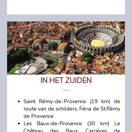
IN HET ZUIDEN
Saint Rémy-de-Provence (19 km) de
route van de schilders, Féria de St.Rémy
de Provence
Les Baux-de-Provence (30 km) Le
Château des Baux, Carrières de