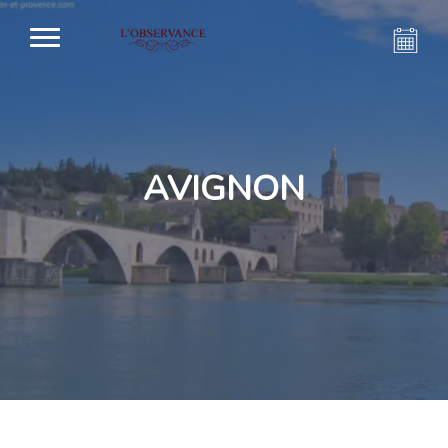
AVIGNON